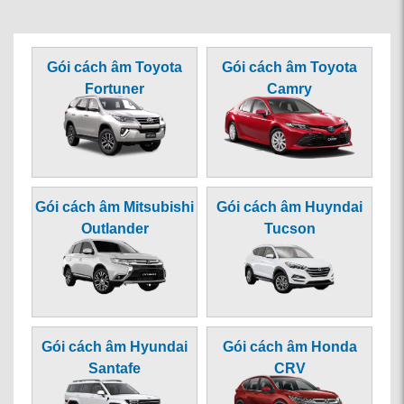
Gói cách âm Toyota
Gói cách âm Toyota
Fortuner
Camry
Gói cách âm Mitsubishi
Gói cách âm Huyndai
Outlander
Tucson
Gói cách âm Hyundai
Gói cách âm Honda
Santafe
CRV