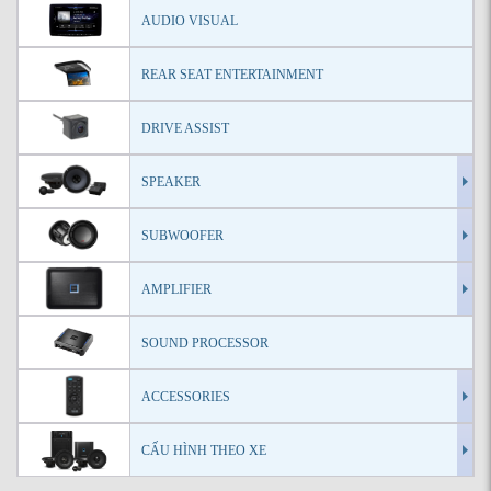
AUDIO VISUAL
REAR SEAT ENTERTAINMENT
DRIVE ASSIST
SPEAKER
SUBWOOFER
AMPLIFIER
SOUND PROCESSOR
ACCESSORIES
CẤU HÌNH THEO XE