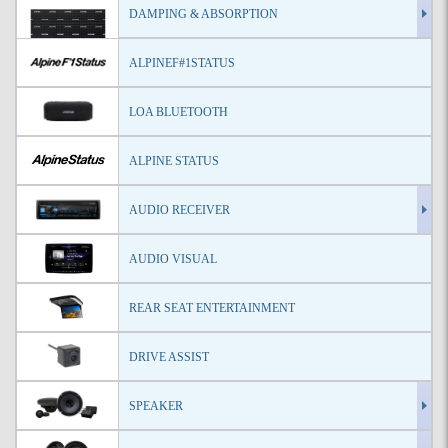
DAMPING & ABSORPTION
ALPINEF#1STATUS
LOA BLUETOOTH
ALPINE STATUS
AUDIO RECEIVER
AUDIO VISUAL
REAR SEAT ENTERTAINMENT
DRIVE ASSIST
SPEAKER