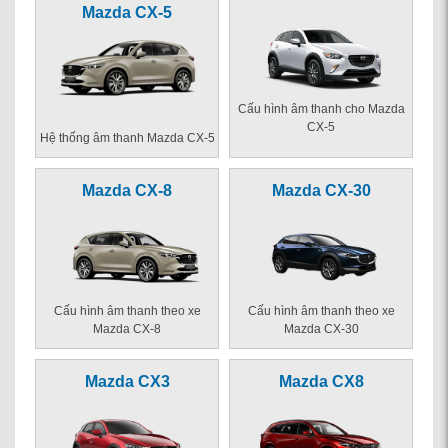
Mazda CX-5
Cấu hình âm thanh cho Mazda
CX-5
Hệ thống âm thanh Mazda CX-5
Mazda CX-8
Mazda CX-30
Cấu hình âm thanh theo xe
Cấu hình âm thanh theo xe
Mazda CX-8
Mazda CX-30
Mazda CX3
Mazda CX8